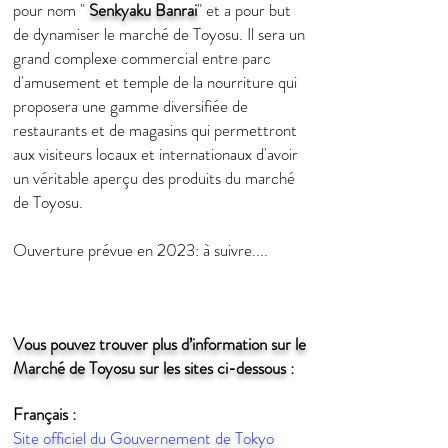
pour nom "
Senkyaku Banrai
" et a pour but
de dynamiser le marché de Toyosu. Il sera un
grand complexe commercial entre parc
d'amusement et temple de la nourriture qui
proposera une gamme diversifiée de
restaurants et de magasins qui permettront
aux visiteurs locaux et internationaux d'avoir
un véritable aperçu des produits du marché
de Toyosu.
Ouverture prévue en 2023: à suivre....
Vous pouvez trouver plus d’information sur le
Marché de Toyosu sur les sites ci-dessous :
Français :
Site officiel du Gouvernement de Tokyo