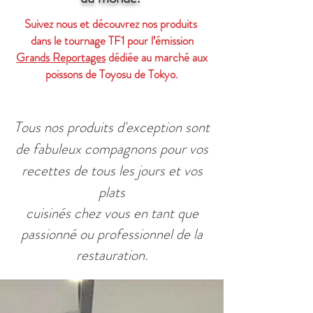
Suivez nous et découvrez nos produits
dans le tournage TF1 pour l’émission
Grands Reportages
dédiée au marché aux
poissons de Toyosu de Tokyo.
Tous nos produits d'exception sont
de fabuleux compagnons pour vos
recettes de tous les jours et vos
plats
cuisinés chez vous en tant que
passionné ou professionnel de la
restauration.