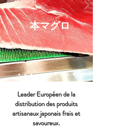
本マグロ
Leader Européen de la
distribution des produits
artisanaux japonais frais et
savoureux.