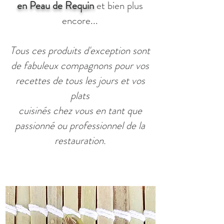
en Peau de Requin
et bien plus
encore...
Tous ces produits d'exception sont
de fabuleux compagnons pour vos
recettes de tous les jours et vos
plats
cuisinés chez vous en tant que
passionné ou professionnel de la
restauration.