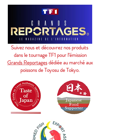
Suivez nous et découvrez nos produits
dans le tournage TF1 pour l’émission
Grands Reportages
dédiée au marché aux
poissons de Toyosu de Tokyo.