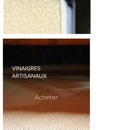
VINAIGRES
ARTISANAUX
Acheter