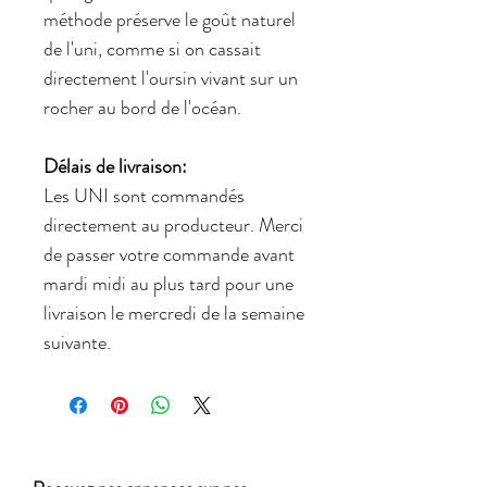
méthode préserve le goût naturel
de l'uni, comme si on cassait
directement l'oursin vivant sur un
rocher au bord de l'océan.
Délais de livraison:
Les UNI sont commandés
directement au producteur. Merci
de passer votre commande avant
mardi midi au plus tard pour une
livraison le mercredi de la semaine
suivante.