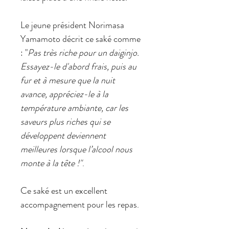
Le jeune président Norimasa
Yamamoto décrit ce saké comme
: "
Pas très riche pour un daiginjo.
Essayez-le d'abord frais, puis au
fur et à mesure que la nuit
avance, appréciez-le à la
température ambiante, car les
saveurs plus riches qui se
développent deviennent
meilleures lorsque l’alcool nous
monte à la tête !"
.
Ce saké est un excellent
accompagnement pour les repas.