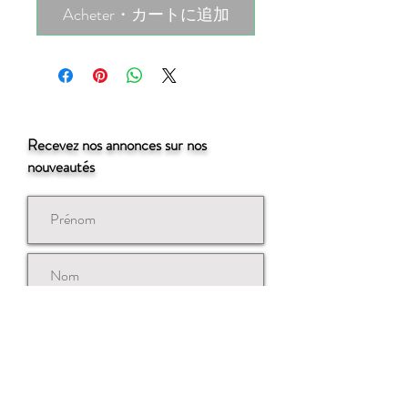
Acheter・カートに追加
Recevez nos annonces sur nos
nouveautés
Souscrire