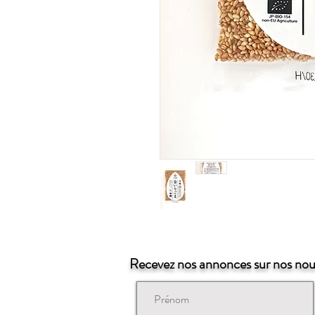
Recevez nos annonces sur nos no